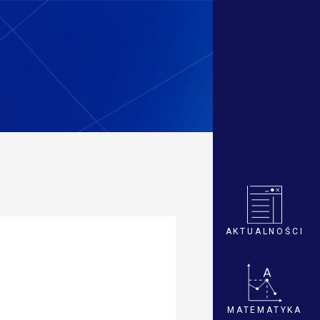
AKTUALNOŚCI
MATEMATYKA