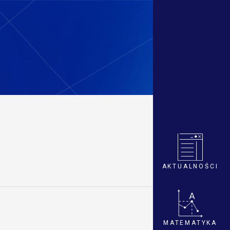
AKTUALNOŚCI
MATEMATYKA